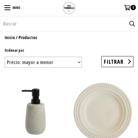
0
MENÚ
Inicio
/
Productos
Ordenar por
FILTRAR