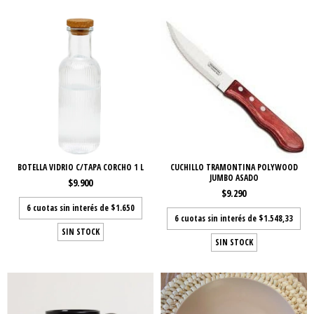
BOTELLA VIDRIO C/TAPA CORCHO 1 L
CUCHILLO TRAMONTINA POLYWOOD
JUMBO ASADO
$9.900
$9.290
6
cuotas sin interés de
$1.650
6
cuotas sin interés de
$1.548,33
SIN STOCK
SIN STOCK