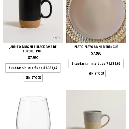
JARRITO MUG NET BLACK BASE DE
PLATO PLAYO UNNI MERENGUE
CORCHO 190...
$7.990
$7.990
6
cuotas sin interés de
$1.331,67
6
cuotas sin interés de
$1.331,67
SIN STOCK
SIN STOCK