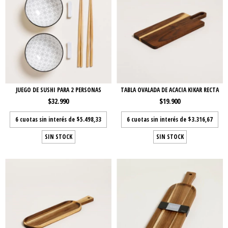
JUEGO DE SUSHI PARA 2 PERSONAS
TABLA OVALADA DE ACACIA KIKAR RECTA
$32.990
$19.900
6
cuotas sin interés de
$5.498,33
6
cuotas sin interés de
$3.316,67
SIN STOCK
SIN STOCK