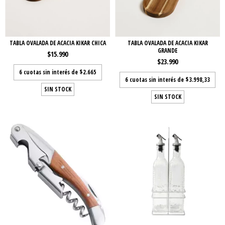
TABLA OVALADA DE ACACIA KIKAR CHICA
TABLA OVALADA DE ACACIA KIKAR
GRANDE
$15.990
$23.990
6
cuotas sin interés de
$2.665
6
cuotas sin interés de
$3.998,33
SIN STOCK
SIN STOCK