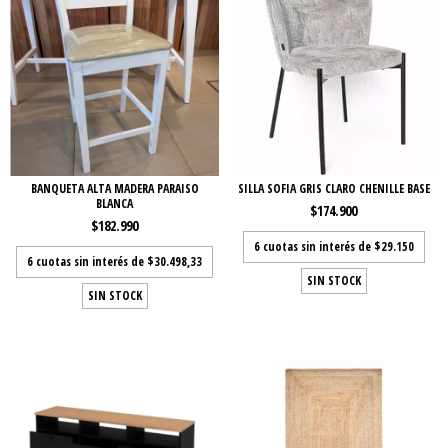
BANQUETA ALTA MADERA PARAISO
SILLA SOFIA GRIS CLARO CHENILLE BASE
BLANCA
$174.900
$182.990
6
cuotas sin interés de
$29.150
6
cuotas sin interés de
$30.498,33
SIN STOCK
SIN STOCK