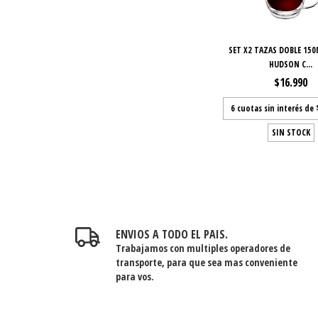
SET X2 TAZAS DOBLE 150
HUDSON C...
$16.990
6
cuotas sin interés de
SIN STOCK
ENVIOS A TODO EL PAIS.
Trabajamos con multiples operadores de
transporte, para que sea mas conveniente
para vos.