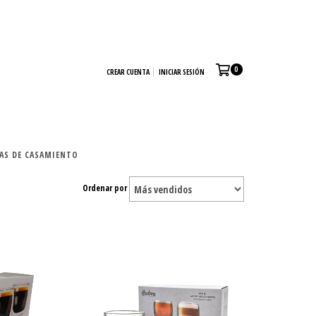
0
CREAR CUENTA
INICIAR SESIÓN
TAS DE CASAMIENTO
Ordenar por