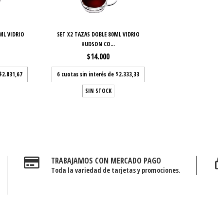
ML VIDRIO
SET X2 TAZAS DOBLE 80ML VIDRIO
HUDSON CO...
$14.000
$2.831,67
6
cuotas sin interés de
$2.333,33
SIN STOCK
TRABAJAMOS CON MERCADO PAGO
Toda la variedad de tarjetas y promociones.