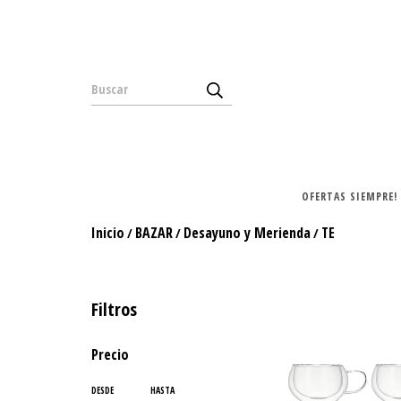
OFERTAS SIEMPRE!
Inicio
BAZAR
Desayuno y Merienda
TE
/
/
/
Filtros
Precio
DESDE
HASTA