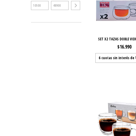
SET X2 TAZAS DOBLE VID
$16.990
6
cuotas sin interés de