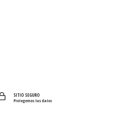
SITIO SEGURO
Protegemos tus datos