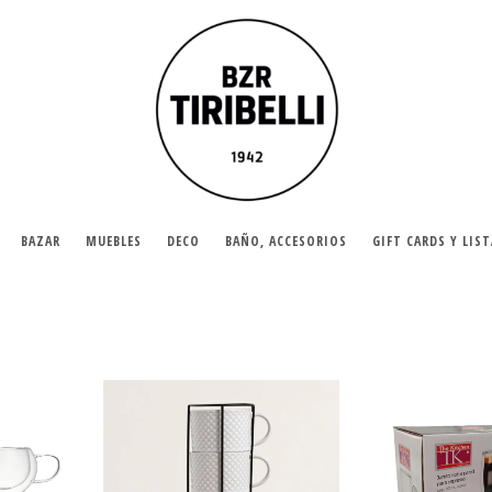
BAZAR
MUEBLES
DECO
BAÑO, ACCESORIOS
GIFT CARDS Y LIS