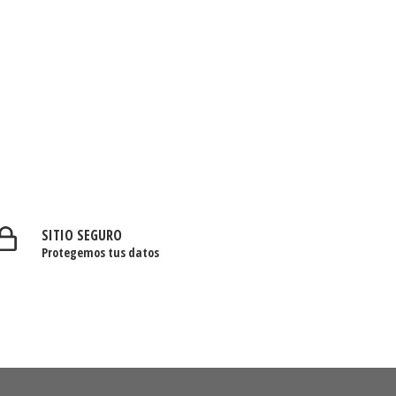
SITIO SEGURO
Protegemos tus datos