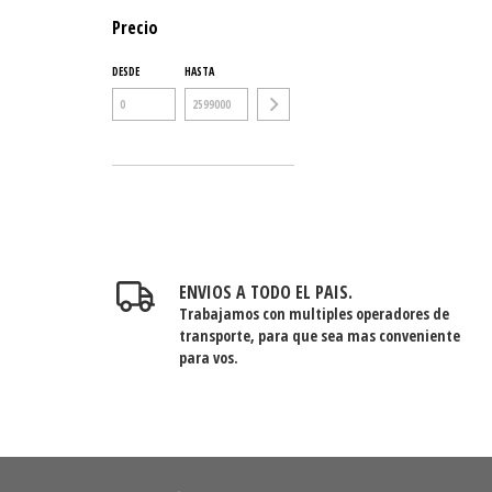
Precio
DESDE
HASTA
ENVIOS A TODO EL PAIS.
Trabajamos con multiples operadores de
transporte, para que sea mas conveniente
para vos.