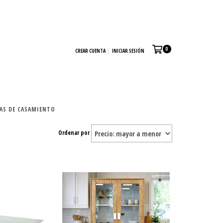
0
CREAR CUENTA
INICIAR SESIÓN
TAS DE CASAMIENTO
Ordenar por