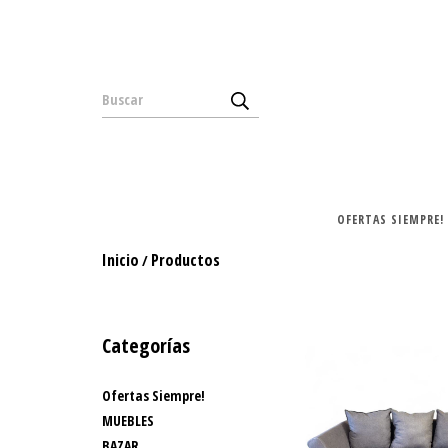
OFERTAS SIEMPRE!
Inicio
Productos
/
Categorías
Ofertas Siempre!
MUEBLES
BAZAR