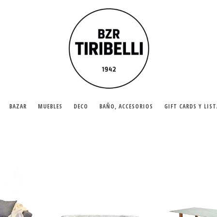
BAZAR
MUEBLES
DECO
BAÑO, ACCESORIOS
GIFT CARDS Y LIS