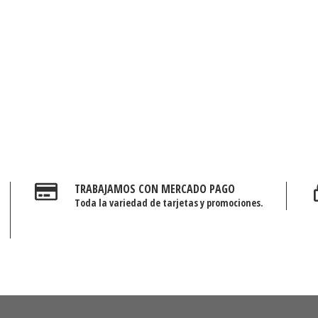
TRABAJAMOS CON MERCADO PAGO
Toda la variedad de tarjetas y promociones.