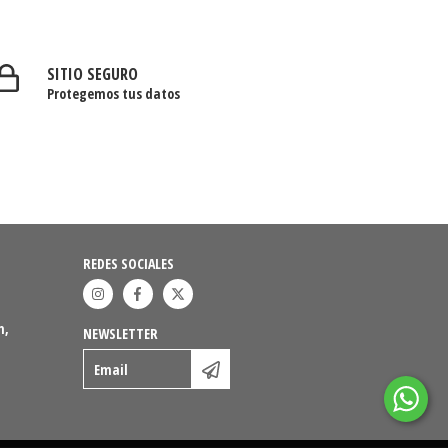
SITIO SEGURO
Protegemos tus datos
REDES SOCIALES
n,
NEWSLETTER