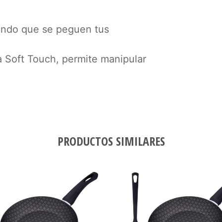
tando que se peguen tus
 Soft Touch, permite manipular
PRODUCTOS SIMILARES