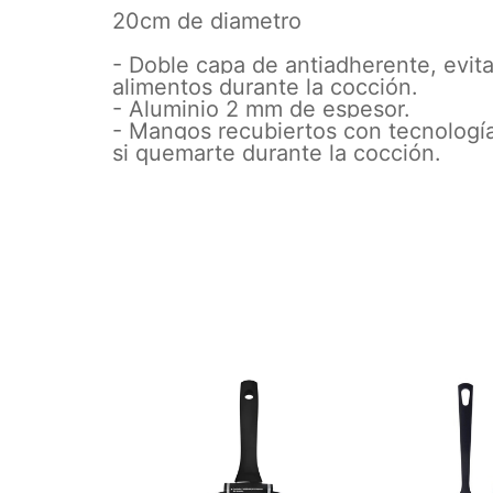
20cm de diametro
- Doble capa de antiadherente, evi
alimentos durante la cocción.
- Aluminio 2 mm de espesor.
- Mangos recubiertos con tecnología
si quemarte durante la cocción.