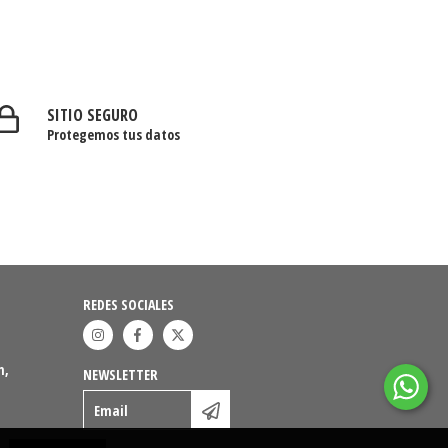
SITIO SEGURO
Protegemos tus datos
REDES SOCIALES
n,
NEWSLETTER