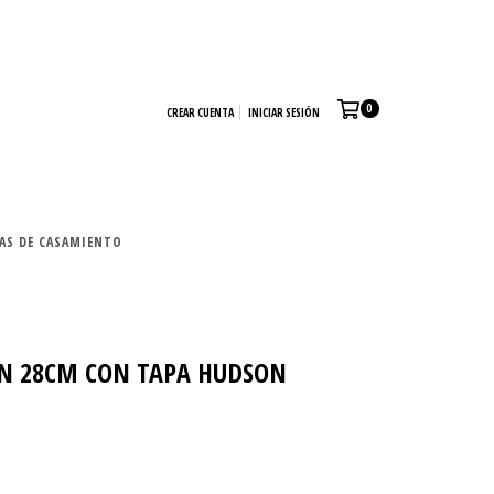
0
CREAR CUENTA
INICIAR SESIÓN
TAS DE CASAMIENTO
N 28CM CON TAPA HUDSON