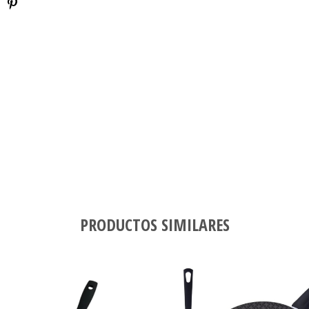
PRODUCTOS SIMILARES