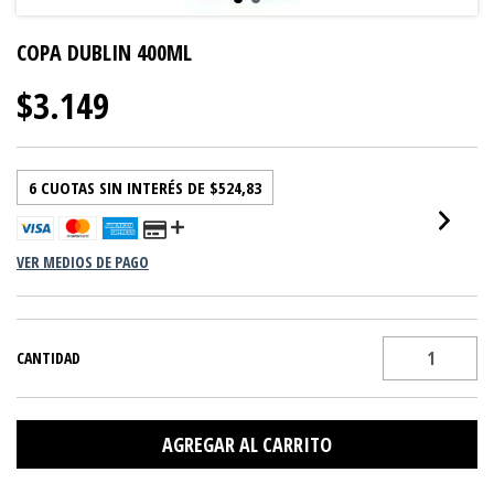
COPA DUBLIN 400ML
$3.149
6
CUOTAS SIN INTERÉS DE
$524,83
VER MEDIOS DE PAGO
CANTIDAD