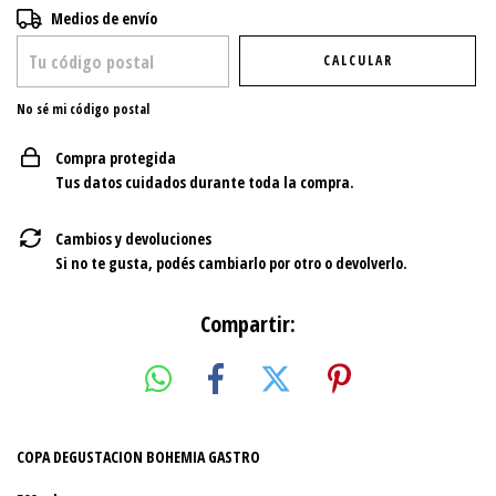
Entregas para el CP:
CAMBIAR CP
Medios de envío
CALCULAR
No sé mi código postal
Compra protegida
Tus datos cuidados durante toda la compra.
Cambios y devoluciones
Si no te gusta, podés cambiarlo por otro o devolverlo.
Compartir:
COPA DEGUSTACION BOHEMIA GASTRO