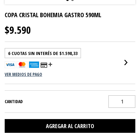
COPA CRISTAL BOHEMIA GASTRO 590ML
$9.590
6
CUOTAS SIN INTERÉS DE
$1.598,33
VER MEDIOS DE PAGO
CANTIDAD