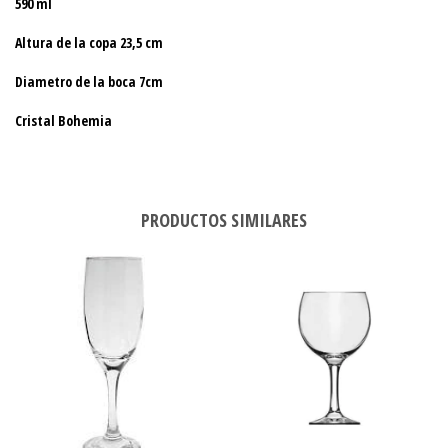
590 ml
Altura de la copa 23,5 cm
Diametro de la boca 7cm
Cristal Bohemia
PRODUCTOS SIMILARES