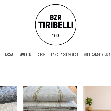
BAZAR
MUEBLES
DECO
BAÑO, ACCESORIOS
GIFT CARDS Y LIS