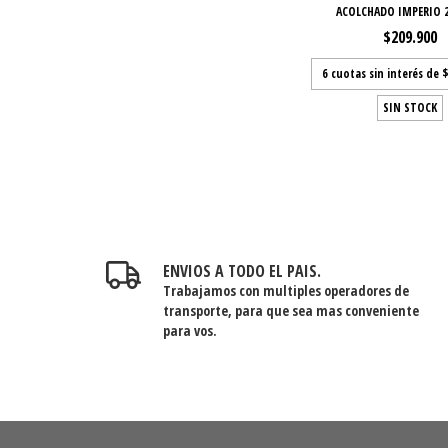
ACOLCHADO IMPERIO 2
$209.900
6
cuotas sin interés de
$
SIN STOCK
ENVIOS A TODO EL PAIS.
Trabajamos con multiples operadores de
transporte, para que sea mas conveniente
para vos.