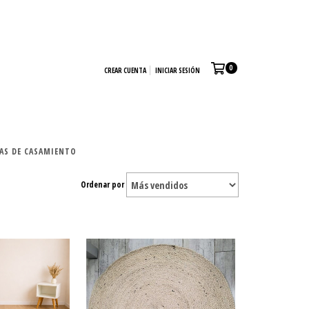
0
CREAR CUENTA
INICIAR SESIÓN
TAS DE CASAMIENTO
Ordenar por