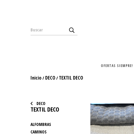
OFERTAS SIEMPRE!
Inicio
DECO
TEXTIL DECO
/
/
DECO
TEXTIL DECO
ALFOMBRAS
CAMINOS