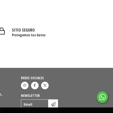
SITIO SEGURO
Protegemos tus datos
REDES SOCIALES
n,
NEWSLETTER