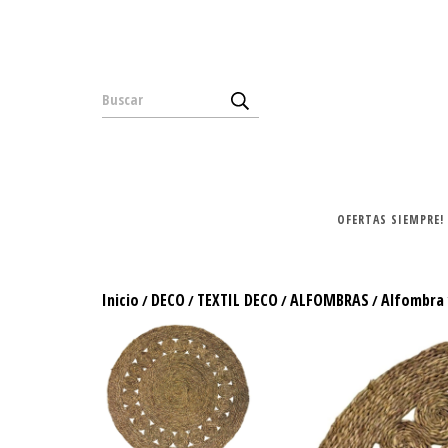
OFERTAS SIEMPRE!
Inicio
DECO
TEXTIL DECO
ALFOMBRAS
Alfombra 
/
/
/
/