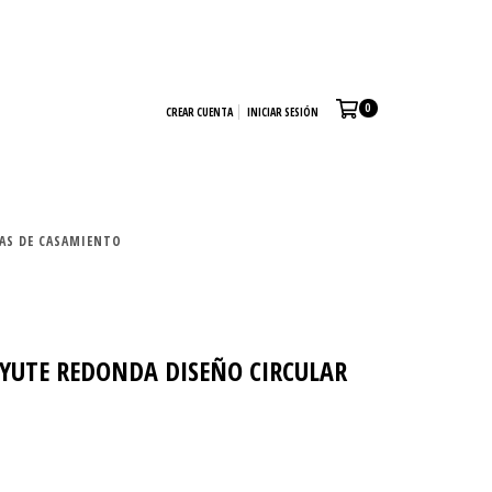
0
CREAR CUENTA
INICIAR SESIÓN
TAS DE CASAMIENTO
YUTE REDONDA DISEÑO CIRCULAR