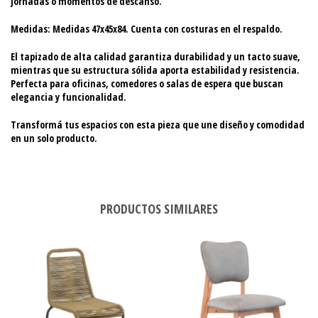
jornadas o momentos de descanso.
Medidas: Medidas 47x45x84. Cuenta con costuras en el respaldo.
El tapizado de alta calidad garantiza durabilidad y un tacto suave,
mientras que su estructura sólida aporta estabilidad y resistencia.
Perfecta para oficinas, comedores o salas de espera que buscan
elegancia y funcionalidad.
Transformá tus espacios con esta pieza que une diseño y comodidad
en un solo producto.
PRODUCTOS SIMILARES