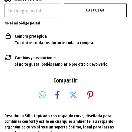
CALCULAR
No sé mi código postal
Compra protegida
Tus datos cuidados durante toda la compra.
Cambios y devoluciones
Si no te gusta, podés cambiarlo por otro o devolverlo.
Compartir:
Descubrí la
Silla tapizada con respaldo curvo
, diseñada para
combinar confort y estilo en cualquier ambiente. Su respaldo
ergonómico curvo ofrece un soporte óptimo, ideal para largas