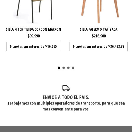
SILLA KITCH TEJIDA CORDON MARRON
SILLA PALERMO TAPIZADA
$99.990
$218.900
6
cuotas sin interés de
$16.665
6
cuotas sin interés de
$36.483,33
ENVIOS A TODO EL PAIS.
Trabajamos con multiples operadores de transporte, para que sea
mas conveniente para vos.