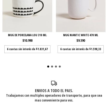
MUG DE PORCELANA LOU 310 ML
MUG NIANTIC WHITE 470 ML
$10.990
$9.590
6
cuotas sin interés de
$1.831,67
6
cuotas sin interés de
$1.598,33
ENVIOS A TODO EL PAIS.
Trabajamos con multiples operadores de transporte, para que sea
mas conveniente para vos.