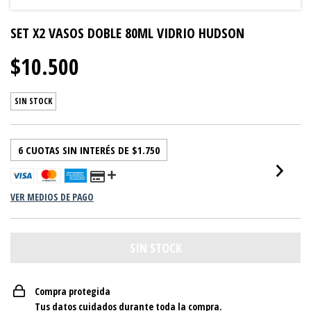
SET X2 VASOS DOBLE 80ML VIDRIO HUDSON
$10.500
SIN STOCK
6
CUOTAS SIN INTERÉS DE
$1.750
VER MEDIOS DE PAGO
Compra protegida
Tus datos cuidados durante toda la compra.