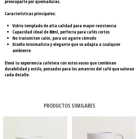
preocuparte por quemaduras.
Características principales:
Vidrio templado de alta calidad para mayor resistencia
Capacidad ideal de 80ml, perfecta para cafés cortos
No transmiten calor, para un agarre cómodo
Diseño minimalista y elegante que se adapta a cualquier
ambiente
Elevá tu experiencia cafetera con estos vasos que combinan
durabilidad y estilo, pensados para los amantes del café que valoran
cada detalle.
PRODUCTOS SIMILARES