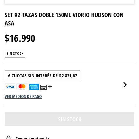
SET X2 TAZAS DOBLE 150ML VIDRIO HUDSON CON
ASA
$16.990
SIN STOCK
6
CUOTAS SIN INTERÉS DE
$2.831,67
VER MEDIOS DE PAGO
Compra protegida