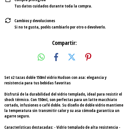
Tus datos cuidados durante toda la compra.
Cambios y devoluciones
Si no te gusta, podés cambiarlo por otro o devolverlo.
Compartir:
Set x2 tazas doble 150ml vidrio Hudson con asa: elegancia y
resistencia para tus bebidas favoritas
Disfrutá de la durabilidad del vidrio templado, ideal para resistir el
shock térmico. Con 150ml, son perfectas para un latte macchiato
cortado, infusiones o café doble. Su diseño de doble vidrio mantiene
la temperatura sin transmitir calor y su asa cómoda garantiza un
agarre seguro.
Características destacadas:
- Vidrio templado de alta resistencia -