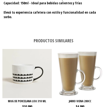
Capacidad: 150ml - Ideal para bebidas calientes y frías
Elevá tu experiencia cafetera con estilo y funcionalidad en cada
sorbo.
PRODUCTOS SIMILARES
MUG DE PORCELANA LOU 310 ML
JARRO VIENA 280CC
$10.990
$4.990