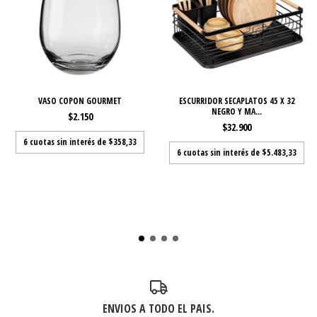
VASO COPON GOURMET
ESCURRIDOR SECAPLATOS 45 X 32
NEGRO Y MA...
$2.150
$32.900
6
cuotas sin interés de
$358,33
6
cuotas sin interés de
$5.483,33
ENVIOS A TODO EL PAIS.