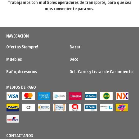
Trabajamos con multiples operadores de transporte, para que sea
mas conveniente para vos.
NAVEGACIÓN
Ofertas Siempre!
Bazar
Muebles
Deco
Baño, Accesorios
Gift Cards y Listas de Casamiento
MEDIOS DE PAGO
CONTACTANOS