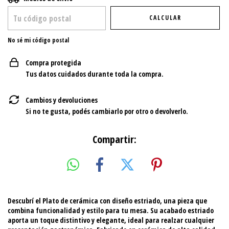
CALCULAR
No sé mi código postal
Compra protegida
Tus datos cuidados durante toda la compra.
Cambios y devoluciones
Si no te gusta, podés cambiarlo por otro o devolverlo.
Compartir:
Descubrí el
Plato de cerámica con diseño estriado
, una pieza que
combina funcionalidad y estilo para tu mesa. Su acabado estriado
aporta un toque distintivo y elegante, ideal para realzar cualquier