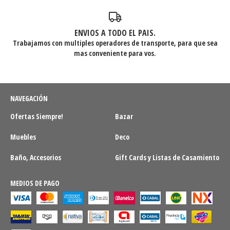
ENVIOS A TODO EL PAIS.
Trabajamos con multiples operadores de transporte, para que sea
mas conveniente para vos.
NAVEGACIÓN
Ofertas Siempre!
Bazar
Muebles
Deco
Baño, Accesorios
Gift Cards y Listas de Casamiento
MEDIOS DE PAGO