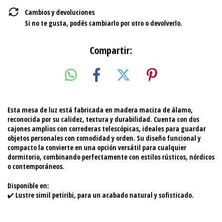
Cambios y devoluciones
Si no te gusta, podés cambiarlo por otro o devolverlo.
Compartir:
Esta mesa de luz está fabricada en madera maciza de álamo,
reconocida por su calidez, textura y durabilidad. Cuenta con dos
cajones amplios con correderas telescópicas, ideales para guardar
objetos personales con comodidad y orden. Su diseño funcional y
compacto la convierte en una opción versátil para cualquier
dormitorio, combinando perfectamente con estilos rústicos, nórdicos
o contemporáneos.
Disponible en:
✔️ Lustre simil petiribi, para un acabado natural y sofisticado.