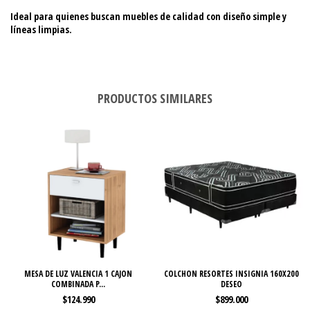
Ideal para quienes buscan muebles de calidad con diseño simple y
líneas limpias.
PRODUCTOS SIMILARES
MESA DE LUZ VALENCIA 1 CAJON
COLCHON RESORTES INSIGNIA 160X200
COMBINADA P...
DESEO
$124.990
$899.000