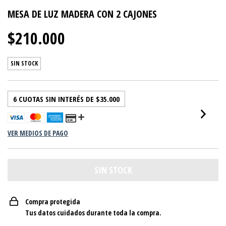
MESA DE LUZ MADERA CON 2 CAJONES
$210.000
SIN STOCK
6
CUOTAS SIN INTERÉS DE
$35.000
VER MEDIOS DE PAGO
Compra protegida
Tus datos cuidados durante toda la compra.