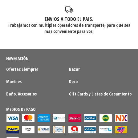
ENVIOS A TODO EL PAIS.
Trabajamos con multiples operadores de transporte, para que sea
mas conveniente para vos.
NAVEGACIÓN
Ofertas Siempre!
Bazar
Muebles
Deco
Baño, Accesorios
Gift Cards y Listas de Casamiento
MEDIOS DE PAGO