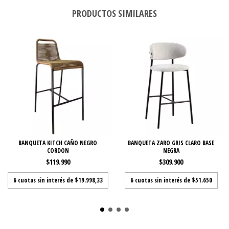
PRODUCTOS SIMILARES
BANQUETA KITCH CAÑO NEGRO
BANQUETA ZARO GRIS CLARO BASE
CORDON
NEGRA
$119.990
$309.900
6
cuotas sin interés de
$19.998,33
6
cuotas sin interés de
$51.650