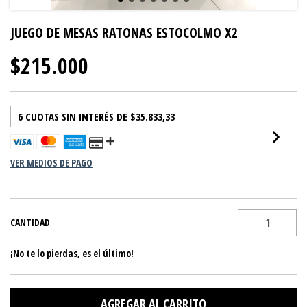
JUEGO DE MESAS RATONAS ESTOCOLMO X2
$215.000
6
CUOTAS SIN INTERÉS DE
$35.833,33
VER MEDIOS DE PAGO
CANTIDAD
¡No te lo pierdas, es el último!