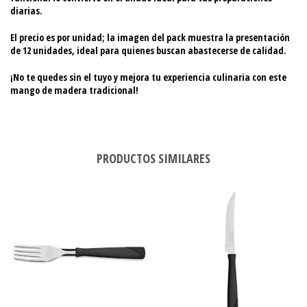
diarias.
El precio es por unidad
; la imagen del pack muestra la presentación
de 12 unidades, ideal para quienes buscan abastecerse de calidad.
¡No te quedes sin el tuyo y mejora tu experiencia culinaria con este
mango de madera tradicional!
PRODUCTOS SIMILARES