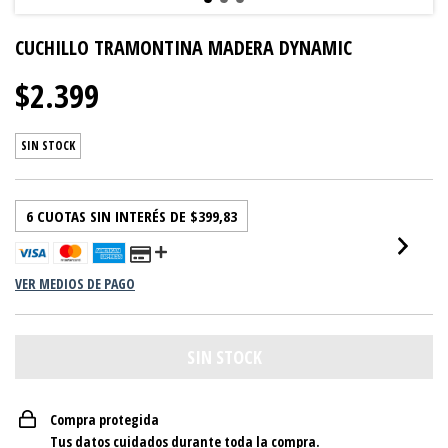
CUCHILLO TRAMONTINA MADERA DYNAMIC
$2.399
SIN STOCK
6
CUOTAS SIN INTERÉS DE
$399,83
VER MEDIOS DE PAGO
Compra protegida
Tus datos cuidados durante toda la compra.