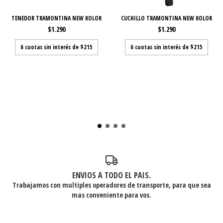
TENEDOR TRAMONTINA NEW KOLOR
CUCHILLO TRAMONTINA NEW KOLOR
$1.290
$1.290
6
cuotas sin interés de
$215
6
cuotas sin interés de
$215
ENVIOS A TODO EL PAIS.
Trabajamos con multiples operadores de transporte, para que sea
mas conveniente para vos.