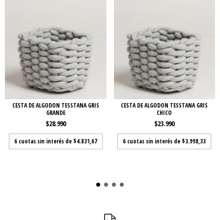
CESTA DE ALGODON TESSTANA GRIS
CESTA DE ALGODON TESSTANA GRIS
GRANDE
CHICO
$28.990
$23.990
6
cuotas sin interés de
$4.831,67
6
cuotas sin interés de
$3.998,33