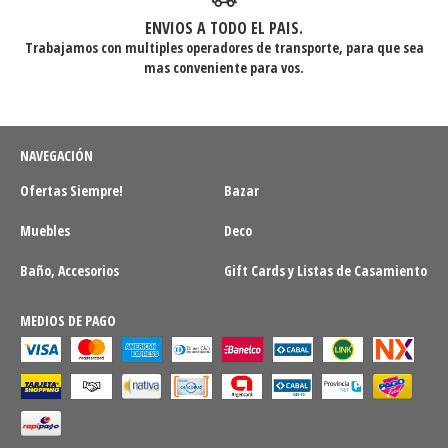
ENVIOS A TODO EL PAIS.
Trabajamos con multiples operadores de transporte, para que sea
mas conveniente para vos.
NAVEGACIÓN
Ofertas Siempre!
Bazar
Muebles
Deco
Baño, Accesorios
Gift Cards y Listas de Casamiento
MEDIOS DE PAGO