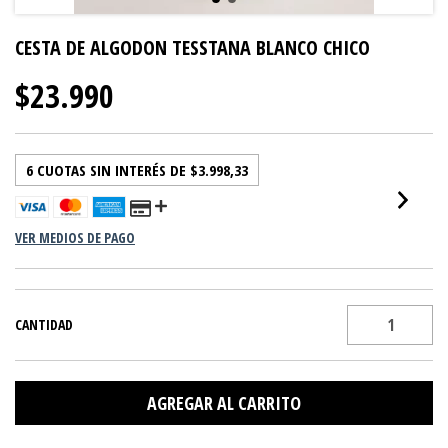
CESTA DE ALGODON TESSTANA BLANCO CHICO
$23.990
6
CUOTAS SIN INTERÉS DE
$3.998,33
VER MEDIOS DE PAGO
CANTIDAD