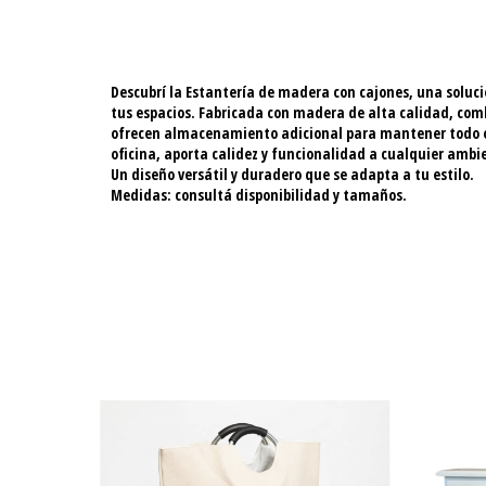
Descubrí la
Estantería de madera con cajones
, una soluc
tus espacios. Fabricada con madera de alta calidad, comb
ofrecen almacenamiento adicional para mantener todo ord
oficina, aporta calidez y funcionalidad a cualquier ambi
Un diseño versátil y duradero que se adapta a tu estilo.
Medidas: consultá disponibilidad y tamaños.