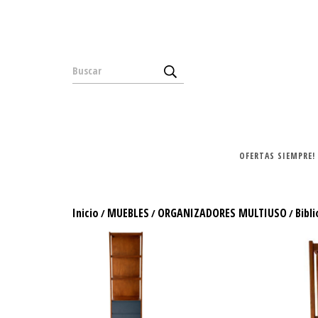
OFERTAS SIEMPRE!
Inicio
MUEBLES
ORGANIZADORES MULTIUSO
Bibl
/
/
/