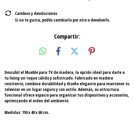
Cambios y devoluciones
Si no te gusta, podés cambiarlo por otro o devolverlo.
Compartir:
Descubrí el
Mueble para TV de madera
, la opción ideal para darle a
tu living un toque cálido y sofisticado. Fabricado en madera
resistente, combina durabilidad y diseño elegante para mantener tu
televisor en un lugar seguro y con estilo. Además, su estructura
funcional ofrece espacio para organizar tus dispositivos y accesorios,
optimizando el orden del ambiente.
Medidas: 150 x 40 x 60 cm.