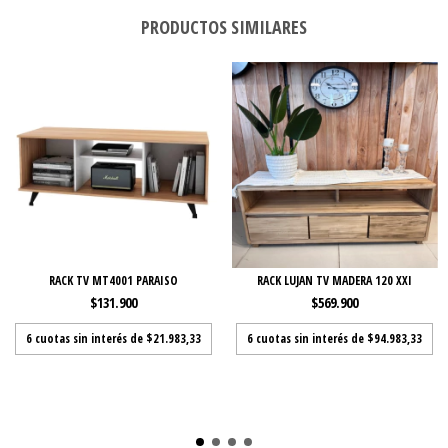
PRODUCTOS SIMILARES
RACK TV MT4001 PARAISO
RACK LUJAN TV MADERA 120 XXI
$131.900
$569.900
6
cuotas sin interés de
$21.983,33
6
cuotas sin interés de
$94.983,33