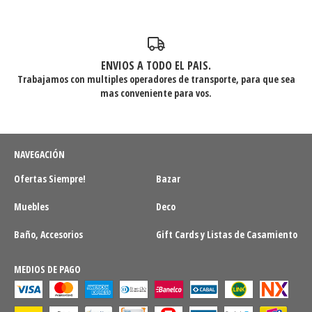
ENVIOS A TODO EL PAIS.
Trabajamos con multiples operadores de transporte, para que sea
mas conveniente para vos.
NAVEGACIÓN
Ofertas Siempre!
Bazar
Muebles
Deco
Baño, Accesorios
Gift Cards y Listas de Casamiento
MEDIOS DE PAGO