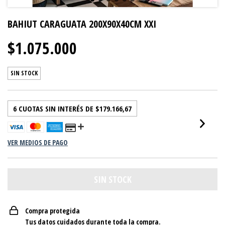
BAHIUT CARAGUATA 200X90X40CM XXI
$1.075.000
SIN STOCK
6
CUOTAS SIN INTERÉS DE
$179.166,67
VER MEDIOS DE PAGO
Compra protegida
Tus datos cuidados durante toda la compra.